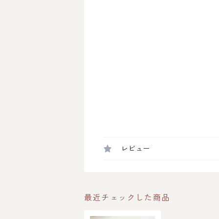
レビュー
最近チェックした商品