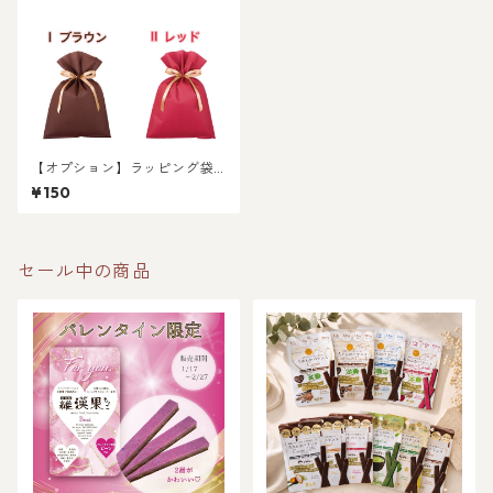
【オプション】ラッピング袋
（不織布）
¥150
セール中の商品