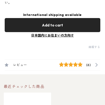
い。
International shipping available
Add to cart
日本国内にお住まいの方向け
通報する
レビュー
(6)
最近チェックした商品