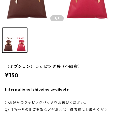
1
/1
【オプション】ラッピング袋（不織布）
¥150
International shipping available
①お好みのラッピングパックをお選びください。
② 目的やその他ご要望などがあれば、備考欄にお書きくださ