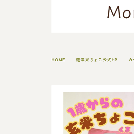
HOME
羅漢果ちょこ公式HP
カ