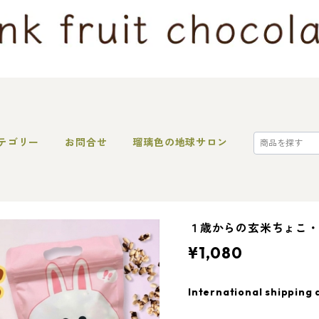
テゴリー
お問合せ
瑠璃色の地球サロン
１歳からの玄米ちょこ
¥1,080
International shipping 