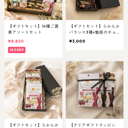
【ギフトセット】14種ご褒
【ギフトセット】らかんか
美アソートセット
バランス3種+魅惑のチョ
コレートセット
¥8,820
¥3,000
10%OFF
【ギフトセット】らかんか
【クリアギフトラッピン