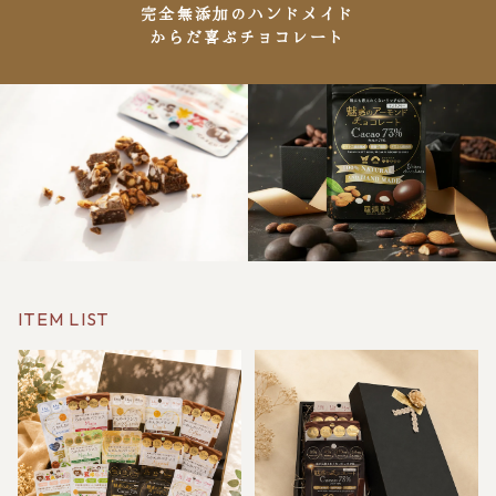
完全無添加のハンドメイド
からだ喜ぶチョコレート
ITEM LIST